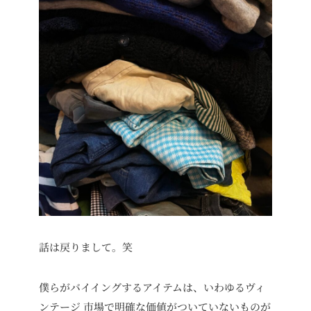
話は戻りまして。笑
僕らがバイイングするアイテムは、いわゆるヴィ
ンテージ 市場で明確な価値がついていないものが