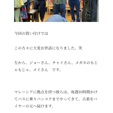
今回の買い付けでは
この方々に大変お世話になりました。笑
左から、ジョーさん、チャイさん、メガネのもじ
ゃもじゃ、メイさん です。
マレーシアに拠点を持つ彼らは、毎週10時間かけ
てバスに乗りバンコクまでやってきて、古着をバ
イヤーの元へ届けます。