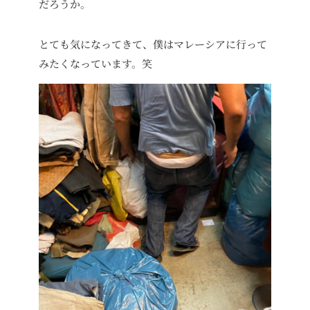
だろうか。
とても気になってきて、僕はマレーシアに行って
みたくなっています。笑