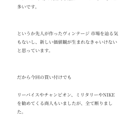
多いです。
というか先人が作ったヴィンテージ 市場を辿る気
もないし、新しい価値観が生まれなきゃいけない
と思っています。
だから今回の買い付けでも
リーバイスやチャンピオン、ミリタリーやNIKE
を勧めてくる商人もいましたが、全て断りまし
た。