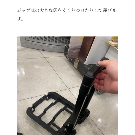
ジップ式の大きな袋をくくりつけたりして運びま
す。