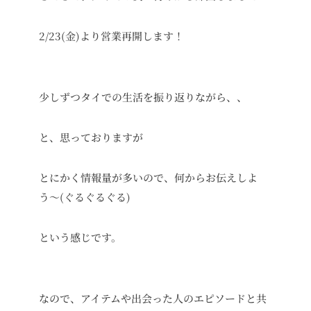
2/23(金)より営業再開します！
少しずつタイでの生活を振り返りながら、、
と、思っておりますが
とにかく情報量が多いので、何からお伝えしよ
う〜(ぐるぐるぐる)
という感じです。
なので、アイテムや出会った人のエピソードと共