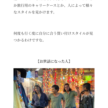
か旅行用のキャリーケースとか、人によって様々
なスタイルを見かけます。
何度も行く度に自分に合う買い付けスタイルが見
つかるわけですな。
【お世話になった人】