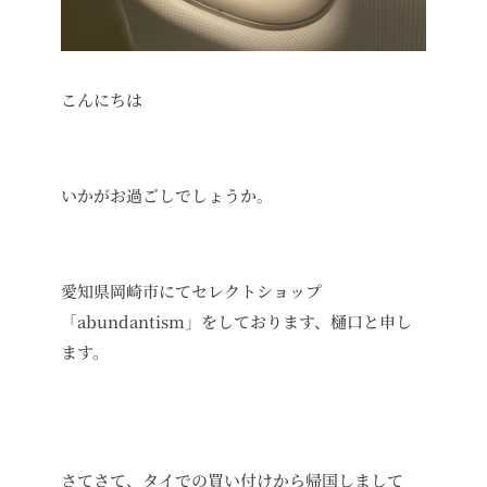
こんにちは
いかがお過ごしでしょうか。
愛知県岡崎市にてセレクトショップ
「abundantism」をしております、樋口と申し
ます。
さてさて、タイでの買い付けから帰国しまして