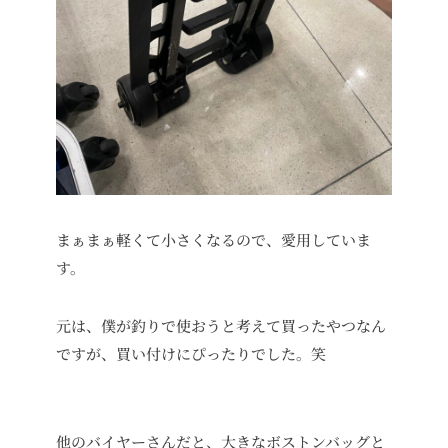
まぁまぁ軽くて小さくなるので、愛用していま
す。
元は、僕が釣りで使おうと考えて買ったやつなん
ですが、買い付けにぴったりでした。笑
他のバイヤーさんだと、大きなボストンバッグと