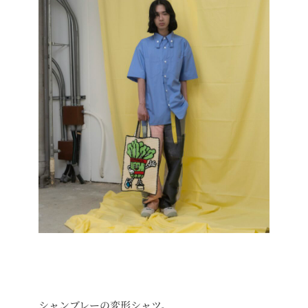
シャンブレーの変形シャツ。