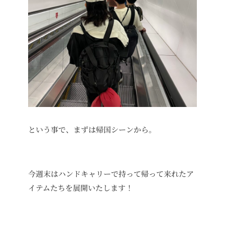
という事で、まずは帰国シーンから。
今週末はハンドキャリーで持って帰って来れたア
イテムたちを展開いたします！