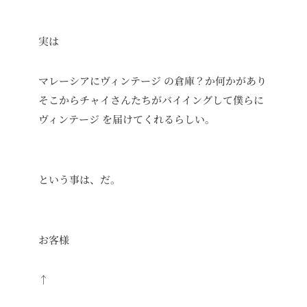
実は
マレーシアにヴィンテージ の倉庫？か何かがあり
そこからチャイさんたちがバイイングして僕らに
ヴィンテージ を届けてくれるらしい。
という事は、だ。
お客様
↑