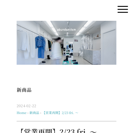
新商品
2024-02-22
Home
›
新商品
›
【営業再開】2/23 fri. 〜
【営業再開】2/23 fri. 〜