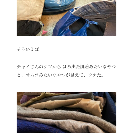
そういえば
チャイさんのケツから はみ出た肌着みたいなやつ
と、オムツみたいなやつが見えて、ウケた。