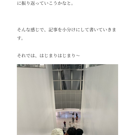
に振り返っていこうかなと。
そんな感じで、記事を小分けにして書いていきま
す。
それでは、はじまりはじまり〜