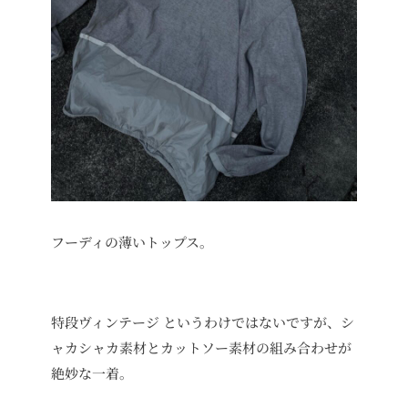
フーディの薄いトップス。
特段ヴィンテージ というわけではないですが、シ
ャカシャカ素材とカットソー素材の組み合わせが
絶妙な一着。