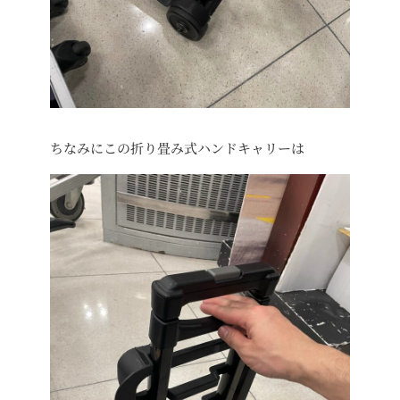
ちなみにこの折り畳み式ハンドキャリーは