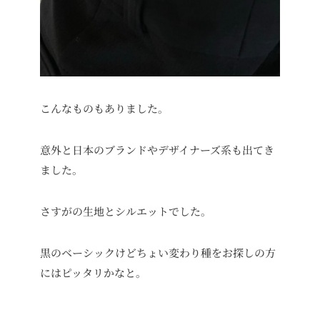
こんなものもありました。
意外と日本のブランドやデザイナーズ系も出てき
ました。
さすがの生地とシルエットでした。
黒のベーシックけどちょい変わり種をお探しの方
にはピッタリかなと。