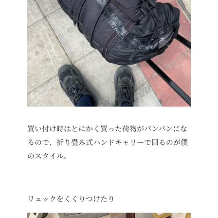
買い付け時はとにかく買った荷物がパンパンにな
るので、折り畳み式ハンドキャリーで回るのが僕
のスタイル。
リュックをくくりつけたり