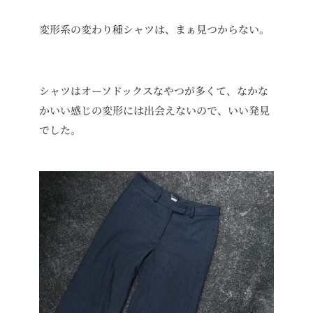
変形系の変わり種シャツは、まぁ見つからない。
シャツはオーソドックスなやつが多くて、なかな
かいい感じの変形には出会えないので、いい発見
でした。