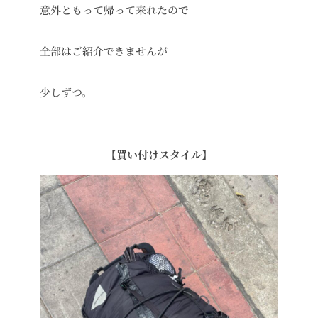
意外ともって帰って来れたので
全部はご紹介できませんが
少しずつ。
【買い付けスタイル
】