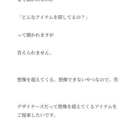
「どんなアイテムを探してるの？」
って聞かれますが
答えられません。
想像を超えてくる、想像できないやつなので。笑
デザイナーズだって想像を超えてくるアイテムを
ご提案したいです。