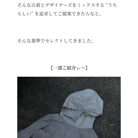
そんな古着とデザイナーズをミックスする “うち
らしい” を追求してご提案できたらなと。
そんな基準でセレクトしてきました。
【一部ご紹介ぃ〜】