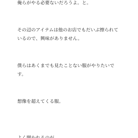
俺らがやる必要ないだろうよ。と。
その辺のアイテムは他のお店でもだいぶ擦られて
いるので、興味がありません。
僕らはあくまでも見たことない服がやりたいで
す。
想像を超えてくる服。
よく聞かれるのが