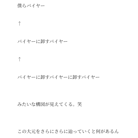
僕らバイヤー
↑
バイヤーに卸すバイヤー
↑
バイヤーに卸すバイヤーに卸すバイヤー
みたいな構図が見えてくる。笑
この大元をさらにさらに辿っていくと何があるん