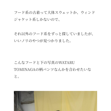
フード系の古着って大体スウェットか、ウィンド
ジャケット系しかないので、
それ以外のフード系をずっと探していましたが、
いいノリのやつが見つかりました。
こんなフードと下の写真のWATARU
TOMINAGAの柄パンツなんかを合わせたいな
と。