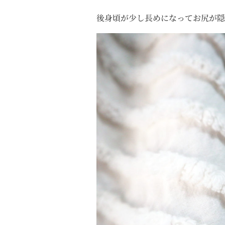
後身頃が少し長めになってお尻が隠