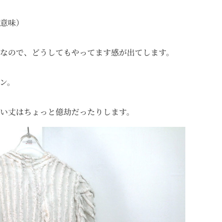
意味）
なので、どうしてもやってます感が出てします。
ン。
い丈はちょっと億劫だったりします。