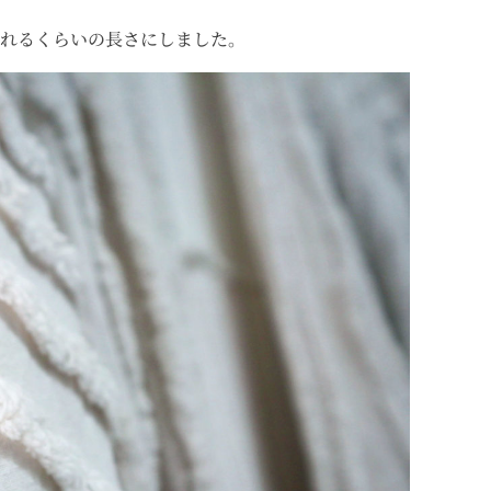
れるくらいの長さにしました。