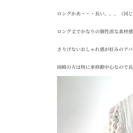
ロングかあ・・・長い。。。（同じ
ロング丈でかなりの個性派な素材感
さりげないおしゃれ感が好みのアバ
岡崎の方は特に車移動中心なので長