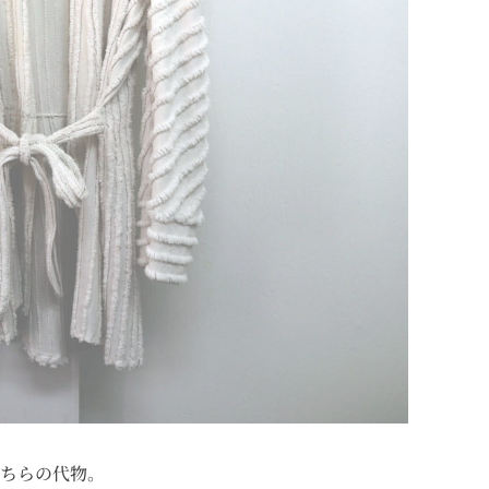
ちらの代物。