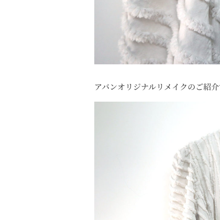
アバンオリジナルリメイクのご紹介