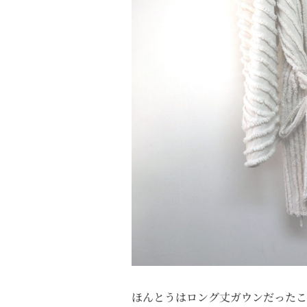
ほんとうはロング丈ガウンだったこ