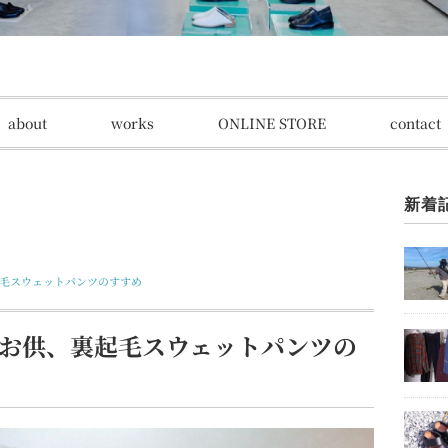
about
works
ONLINE STORE
contact
新着
裏起毛スウェットパンツのすすめ
冬のお供、裏起毛スウェットパンツの