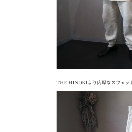
THE HINOKIより肉厚なスウェ