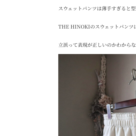
スウェットパンツは薄手すぎると型
THE HINOKIのスウェットパン
立派って表現が正しいのかわからな