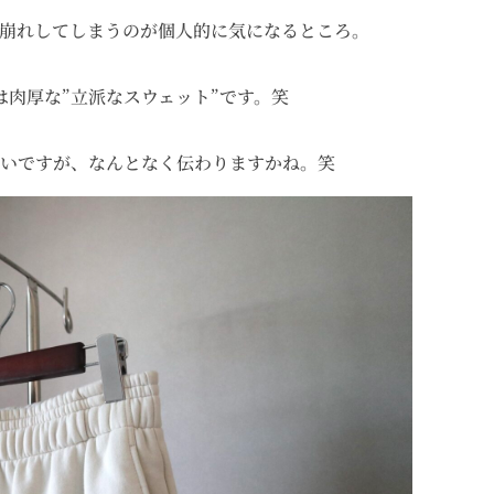
崩れしてしまうのが個人的に気になるところ。
ツは肉厚な”立派なスウェット”です。笑
いですが、なんとなく伝わりますかね。笑