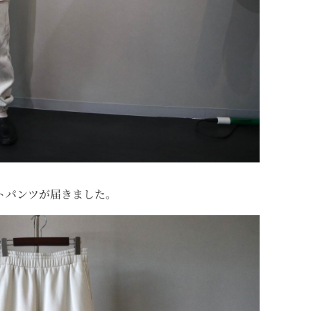
ットパンツが届きました。