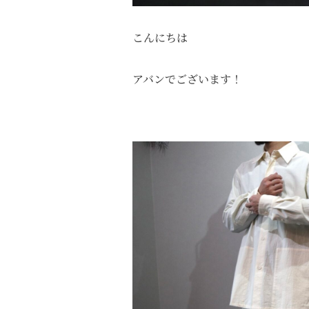
こんにちは
アバンでございます！