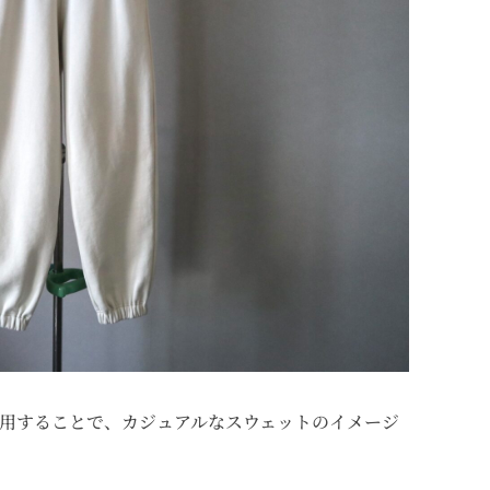
用することで、カジュアルなスウェットのイメージ